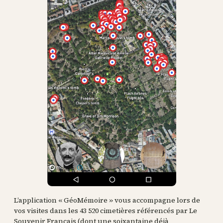
L’application « GéoMémoire » vous accompagne lors de
vos visites dans les 43 520 cimetières référencés par Le
Souvenir Français (dont une soixantaine déjà