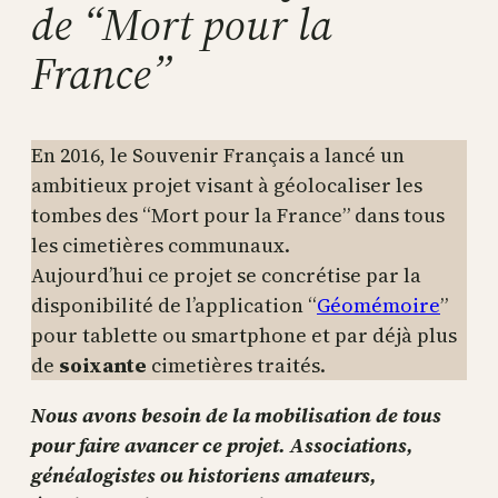
de “Mort pour la
France”
En 2016, le Souvenir Français a lancé un
ambitieux projet visant à géolocaliser les
tombes des “Mort pour la France” dans tous
les cimetières communaux.
Aujourd’hui ce projet se concrétise par la
disponibilité de l’application “
Géomémoire
”
pour tablette ou smartphone et par déjà plus
de
soixante
cimetières traités.
Nous avons besoin de la mobilisation de tous
pour faire avancer ce projet. Associations,
généalogistes ou historiens amateurs,