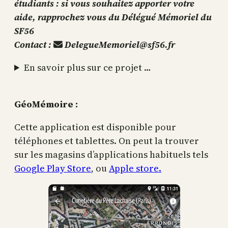
étudiants : si vous souhaitez apporter votre
aide, rapprochez vous du Délégué Mémoriel du
SF56
Contact :
DelegueMemoriel@sf56.fr
En savoir plus sur ce projet …
GéoMémoire :
Cette application est disponible pour
téléphones et tablettes. On peut la trouver
sur les magasins d’applications habituels tels
Google Play Store
, ou
Apple store.