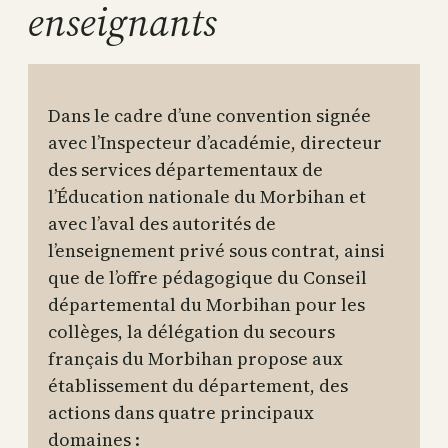
enseignants
Dans le cadre d’une convention signée
avec l’Inspecteur d’académie, directeur
des services départementaux de
l’Éducation nationale du Morbihan et
avec l’aval des autorités de
l’enseignement privé sous contrat, ainsi
que de l’offre pédagogique du Conseil
départemental du Morbihan pour les
collèges, la délégation du secours
français du Morbihan propose aux
établissement du département, des
actions dans quatre principaux
domaines :