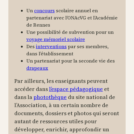
Un
concours
scolaire annuel en
partenariat avec l’ONAcVG et l’Académie
de Rennes
Une possibilité de subvention pour un
voyage mémoriel scolaire
Des
interventions
par ses membres,
dans l’établissement
Un partenariat pour la seconde vie des
drapeaux
Par ailleurs, les enseignants peuvent
accéder dans
l’espace pédagogique
et
dans la
photothèque
du site national de
l’Association, à un certain nombre de
documents, dossiers et photos qui seront
autant de ressources utiles pour
développer, enrichir, approfondir un