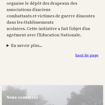
organise le dépôt des drapeaux des
associations d’anciens
combattants et victimes de guerre dissoutes
dans les établissements
scolaires. Cette initiative a fait l’objet d’un
agrément avec l’Education Nationale.
En savoir plus…
haut de page
Nous contacter
: