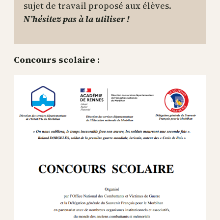
sujet de travail proposé aux élèves.
N’hésitez pas à la utiliser !
Concours scolaire :