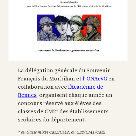
La délégation générale du Souvenir
Français du Morbihan et
l’ ONAcVG
en
collaboration avec
l’Académie de
Rennes
, organisent chaque année un
concours réservé aux élèves des
classes de CM2* des établissements
scolaires du département.
* ou classe mixte CM1/CM2,
ou CE2/CM1/CM2