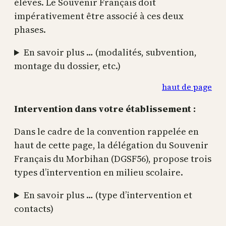
élèves. Le Souvenir Français doit
impérativement être associé à ces deux
phases.
En savoir plus … (modalités, subvention,
montage du dossier, etc.)
haut de page
Intervention dans votre établissement :
Dans le cadre de la convention rappelée en
haut de cette page, la délégation du Souvenir
Français du Morbihan (DGSF56), propose trois
types d’intervention en milieu scolaire.
En savoir plus … (type d’intervention et
contacts)