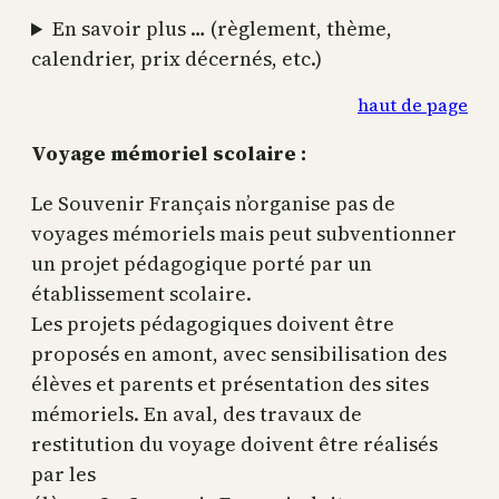
En savoir plus … (règlement, thème,
calendrier, prix décernés, etc.)
haut de page
Voyage mémoriel scolaire :
Le Souvenir Français n’organise pas de
voyages mémoriels mais peut subventionner
un projet pédagogique porté par un
établissement scolaire.
Les projets pédagogiques doivent être
proposés en amont, avec sensibilisation des
élèves et parents et présentation des sites
mémoriels. En aval, des travaux de
restitution du voyage doivent être réalisés
par les