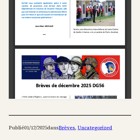
Publié
01/12/2025
dans
Brèves
, 
Uncategorized